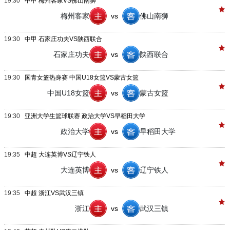
19:30
中甲 梅州客家VS佛山南狮
梅州客家
vs
佛山南狮
19:30
中甲 石家庄功夫VS陕西联合
石家庄功夫
vs
陕西联合
19:30
国青女篮热身赛 中国U18女篮VS蒙古女篮
中国U18女篮
vs
蒙古女篮
19:30
亚洲大学生篮球联赛 政治大学VS早稻田大学
政治大学
vs
早稻田大学
19:35
中超 大连英博VS辽宁铁人
大连英博
vs
辽宁铁人
19:35
中超 浙江VS武汉三镇
浙江
vs
武汉三镇