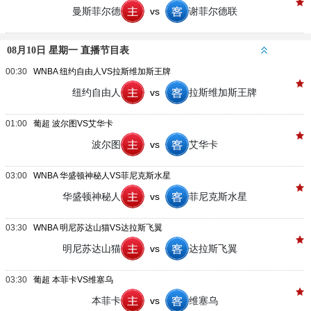
曼斯菲尔德
vs
谢菲尔德联
08月10日 星期一 直播节目表
00:30
WNBA 纽约自由人VS拉斯维加斯王牌
纽约自由人
vs
拉斯维加斯王牌
01:00
葡超 波尔图VS艾华卡
波尔图
vs
艾华卡
03:00
WNBA 华盛顿神秘人VS菲尼克斯水星
华盛顿神秘人
vs
菲尼克斯水星
03:30
WNBA 明尼苏达山猫VS达拉斯飞翼
明尼苏达山猫
vs
达拉斯飞翼
03:30
葡超 本菲卡VS维塞乌
本菲卡
vs
维塞乌