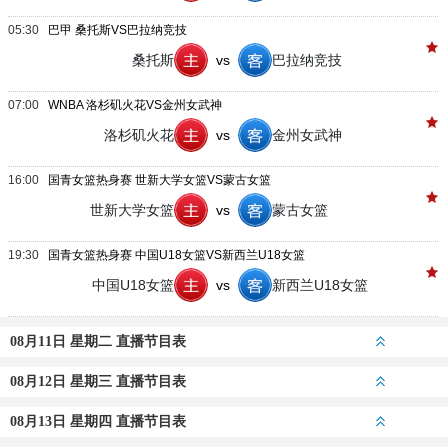
05:30
巴甲 桑托斯VS巴拉纳竞技
桑托斯
vs
巴拉纳竞技
07:00
WNBA 洛杉矶火花VS金州女武神
洛杉矶火花
vs
金州女武神
16:00
国青女篮热身赛 世新大学女篮VS蒙古女篮
世新大学女篮
vs
蒙古女篮
19:30
国青女篮热身赛 中国U18女篮VS新西兰U18女篮
中国U18女篮
vs
新西兰U18女篮
08月11日 星期二 直播节目表
08月12日 星期三 直播节目表
08月13日 星期四 直播节目表