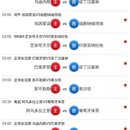
乌迪内斯
vs
诺丁汉森林
02:00
荷甲 埃因霍温VS福图纳锡塔德
埃因霍温
vs
福图纳锡塔德
03:00
WNBA 芝加哥天空VS印第安纳狂热
芝加哥天空
vs
印第安纳狂热
03:00
足球友谊赛 巴塞罗那VS诺丁汉森林
巴塞罗那
vs
诺丁汉森林
03:00
足球友谊赛 那不勒斯VS塞尔塔
那不勒斯
vs
塞尔塔
03:30
葡超 阿马多拉之星VS葡萄牙体育
阿马多拉之星
vs
葡萄牙体育
04:00
足球友谊赛 乌迪内斯VS巴塞罗那