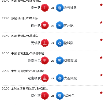
19:40
苏超 泰州队VS连云港队
泰州队
vs
连云港队
19:40
苏超 徐州队VS常州队
徐州队
vs
常州队
19:40
苏超 无锡队VS盐城队
无锡队
vs
盐城队
20:00
中超 云南玉昆VS成都蓉城
云南玉昆
vs
成都蓉城
20:00
中甲 定南赣联VS大连鲲城
定南赣联
vs
大连鲲城
20:00
足球友谊赛 切尔西VSAC米兰
切尔西
vs
AC米兰