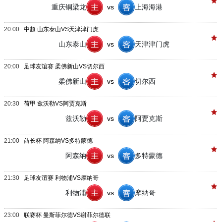
重庆铜梁龙
vs
上海海港
20:00
中超 山东泰山VS天津津门虎
山东泰山
vs
天津津门虎
20:00
足球友谊赛 柔佛新山VS切尔西
柔佛新山
vs
切尔西
20:30
荷甲 兹沃勒VS阿贾克斯
兹沃勒
vs
阿贾克斯
21:00
酋长杯 阿森纳VS多特蒙德
阿森纳
vs
多特蒙德
21:30
足球友谊赛 利物浦VS摩纳哥
利物浦
vs
摩纳哥
23:00
联赛杯 曼斯菲尔德VS谢菲尔德联